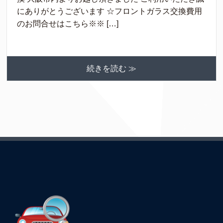
にありがとうございます ☆フロントガラス交換費用
のお問合せはこちら※※ […]
続きを読む ≫