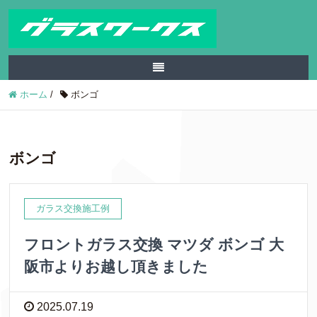
ホーム
/
ボンゴ
ボンゴ
ガラス交換施工例
フロントガラス交換 マツダ ボンゴ 大
阪市よりお越し頂きました
2025.07.19