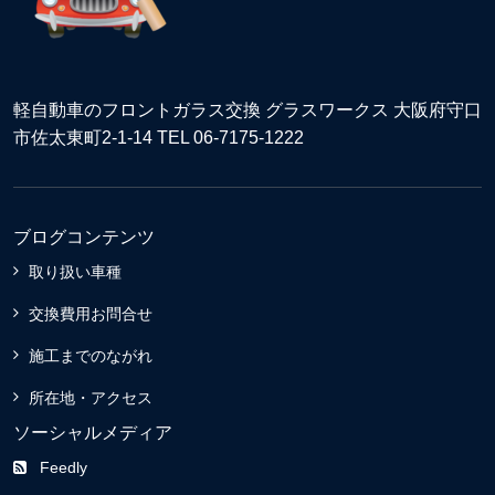
軽自動車のフロントガラス交換 グラスワークス 大阪府守口
市佐太東町2-1-14 TEL 06-7175-1222
ブログコンテンツ
取り扱い車種
交換費用お問合せ
施工までのながれ
所在地・アクセス
ソーシャルメディア
Feedly