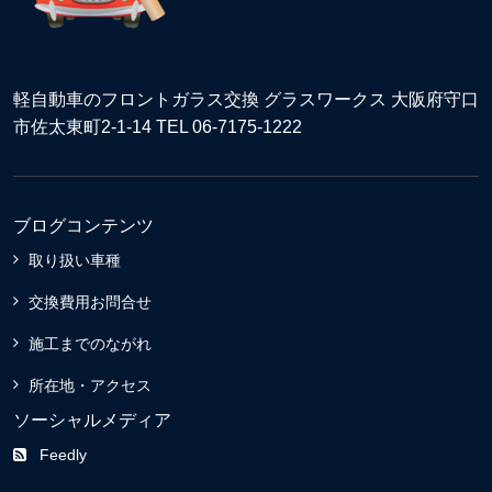
軽自動車のフロントガラス交換 グラスワークス 大阪府守口
市佐太東町2-1-14 TEL 06-7175-1222
ブログコンテンツ
取り扱い車種
交換費用お問合せ
施工までのながれ
所在地・アクセス
ソーシャルメディア
Feedly