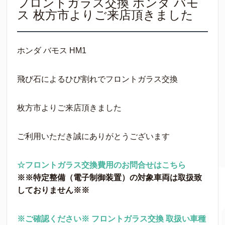
フロントガラス交換 ホンダ バモ
ス 枚方市よりご来店頂きました
ホンダ バモス HM1
飛び石によるひび割れでフロントガラス交換
枚方市よりご来店頂きました
ご利用いただき誠にありがとうございます
☆フロントガラス交換費用のお問合せはこちら
※※特定整備（電⼦制御装置）の対象車両は取扱致
しておりません※※
※ご確認ください※ フロントガラス交換 取扱い車種