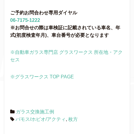
ご予約お問合わせ専用ダイヤル
06-7175-1222
※お問合せの際は車検証に記載されている車名、年
式(初度検査年月)、車台番号が必要となります
※自動車ガラス専門店 グラスワークス 所在地・アク
セス
※グラスワークス TOP PAGE
ガラス交換施工例
バモス/ホビオ/アクティ
,
枚方