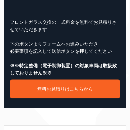
フロントガラス交換の一式料金を無料でお見積りさ
せていただきます
下のボタンよりフォームへお進みいただき
必要事項を記入して送信ボタンを押してください
※※特定整備（電⼦制御装置）の対象車両は取扱致
しておりません※※
無料お見積りはこちらから