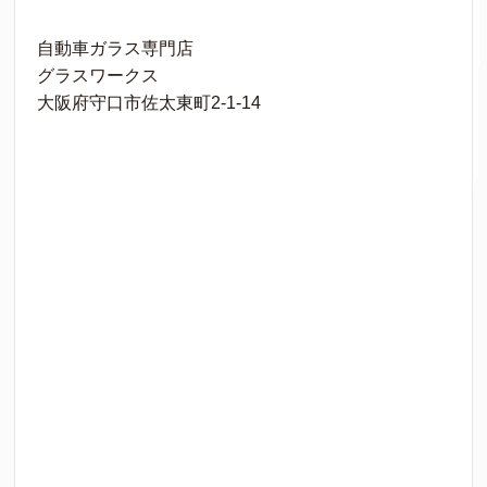
自動車ガラス専門店
グラスワークス
大阪府守口市佐太東町2-1-14