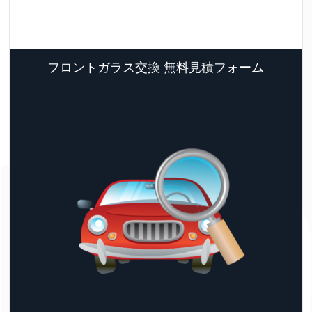
フロントガラス交換 無料見積フォーム