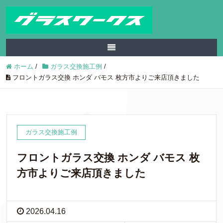
ホーム
/
ガラス交換施工例
/
フロントガラス交換 ホンダ バモス 枚方市よりご来店頂きました
ガラス交換施工例
フロントガラス交換 ホンダ バモス 枚
方市よりご来店頂きました
2026.04.16